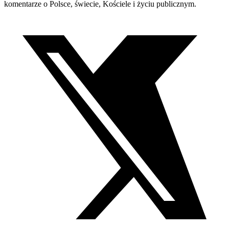
komentarze o Polsce, świecie, Kościele i życiu publicznym.