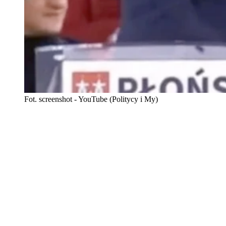
Fot. screenshot - YouTube (Politycy i My)