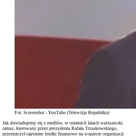
Fot. Screenshot - YouTube (Telewizja Republika)
Jak dowiadujemy się z mediów, w ostatnich latach warszawski
ratusz, kierowany przez prezydenta Rafała Trzaskowskiego,
przeznaczył ogromne środki finansowe na wsparcie organizacji