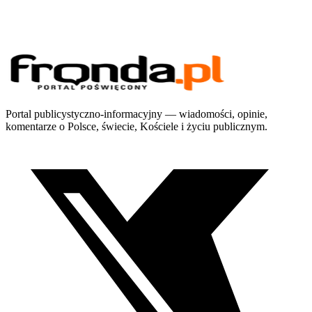
Portal publicystyczno-informacyjny — wiadomości, opinie,
komentarze o Polsce, świecie, Kościele i życiu publicznym.