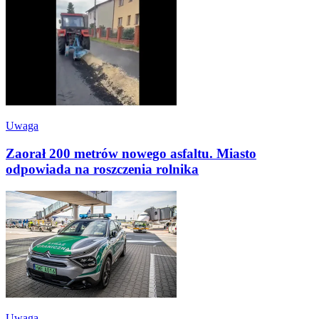
Uwaga
Zaorał 200 metrów nowego asfaltu. Miasto
odpowiada na roszczenia rolnika
Uwaga