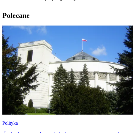
Polecane
Polityka