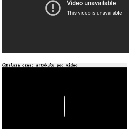
Dalsza część artykułu pod video
Play