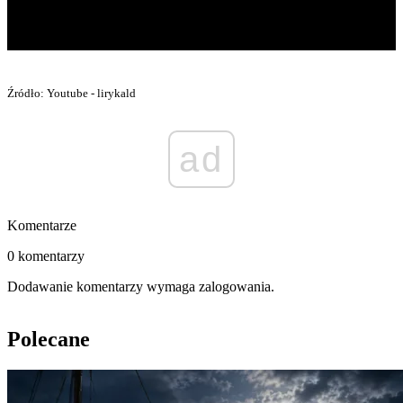
Źródło: Youtube - lirykald
ad
Komentarze
0 komentarzy
Dodawanie komentarzy wymaga zalogowania.
Polecane