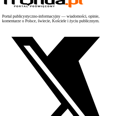
Portal publicystyczno-informacyjny — wiadomości, opinie,
komentarze o Polsce, świecie, Kościele i życiu publicznym.