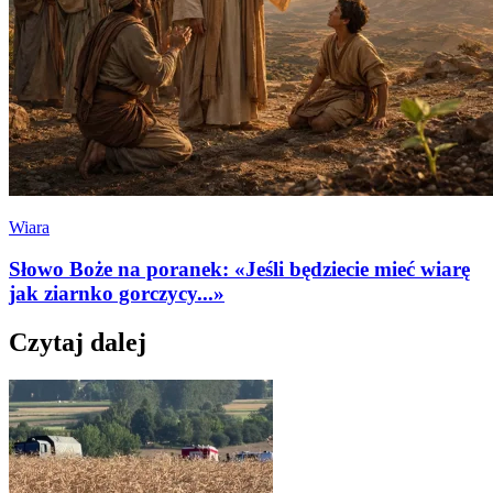
Wiara
Słowo Boże na poranek: «Jeśli będziecie mieć wiarę
jak ziarnko gorczycy...»
Czytaj dalej