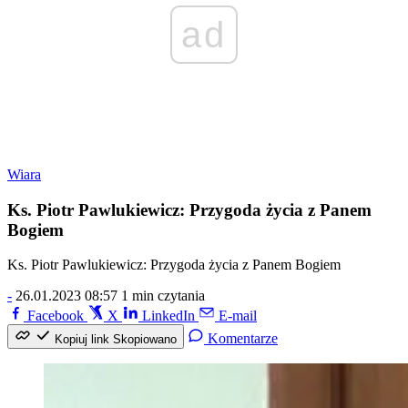
ad
Wiara
Ks. Piotr Pawlukiewicz: Przygoda życia z Panem
Bogiem
Ks. Piotr Pawlukiewicz: Przygoda życia z Panem Bogiem
-
26.01.2023 08:57
1 min czytania
Facebook
X
LinkedIn
E-mail
Komentarze
Kopiuj link
Skopiowano