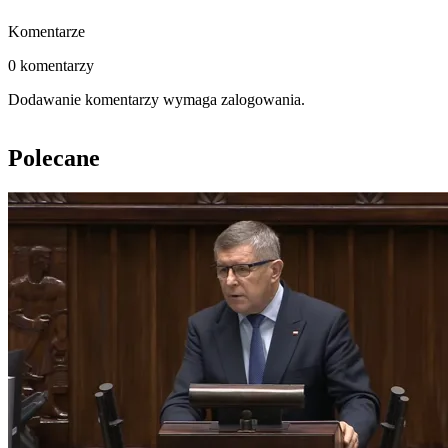
Komentarze
0 komentarzy
Dodawanie komentarzy wymaga zalogowania.
Polecane