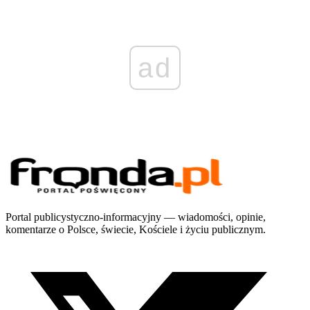
ad
Portal publicystyczno-informacyjny — wiadomości, opinie,
komentarze o Polsce, świecie, Kościele i życiu publicznym.