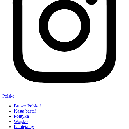
Polska
Brawo Polska!
Kasta basta!
Polityka
Wojsko
Pamiętamy