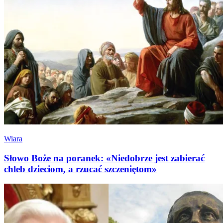
Wiara
Słowo Boże na poranek: «Niedobrze jest zabierać
chleb dzieciom, a rzucać szczeniętom»