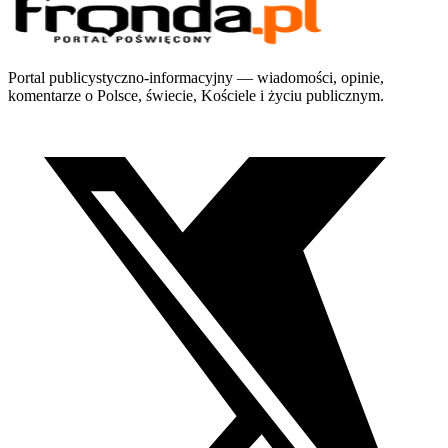
Portal publicystyczno-informacyjny — wiadomości, opinie,
komentarze o Polsce, świecie, Kościele i życiu publicznym.