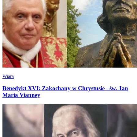
Wiara
Benedykt XVI: Zakochany w Chrystusie - św. Jan
Maria Vianney