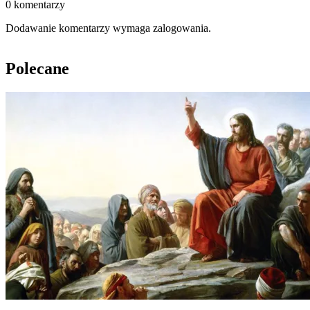
0 komentarzy
Dodawanie komentarzy wymaga zalogowania.
Polecane