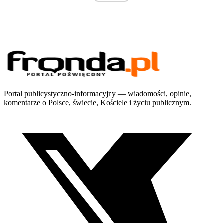
Portal publicystyczno-informacyjny — wiadomości, opinie,
komentarze o Polsce, świecie, Kościele i życiu publicznym.