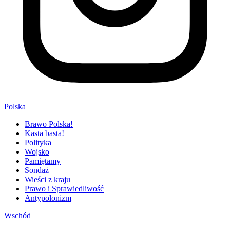
Polska
Brawo Polska!
Kasta basta!
Polityka
Wojsko
Pamiętamy
Sondaż
Wieści z kraju
Prawo i Sprawiedliwość
Antypolonizm
Wschód