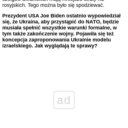
rosyjskich. Tego można było się spodziewać.
Prezydent USA Joe Biden ostatnio wypowiedział
się, że Ukraina, aby przystąpić do NATO, będzie
musiała spełnić wszystkie warunki formalne, w
tym także zakończenie wojny. Pojawiła się też
koncepcja zaproponowania Ukrainie modelu
izraelskiego. Jak wyglądają te sprawy?
ad