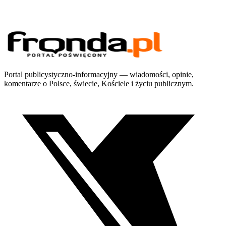
Portal publicystyczno-informacyjny — wiadomości, opinie,
komentarze o Polsce, świecie, Kościele i życiu publicznym.