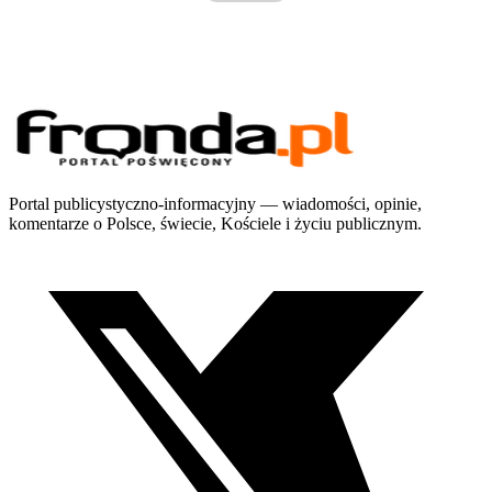
Portal publicystyczno-informacyjny — wiadomości, opinie,
komentarze o Polsce, świecie, Kościele i życiu publicznym.