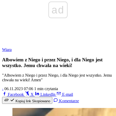
ad
Wiara
Albowiem z Niego i przez Niego, i dla Niego jest
wszystko. Jemu chwała na wieki!
"Albowiem z Niego i przez Niego, i dla Niego jest wszystko. Jemu
chwała na wieki! Amen"
-
06.11.2023 07:06
1 min czytania
Facebook
X
LinkedIn
E-mail
Komentarze
Kopiuj link
Skopiowano