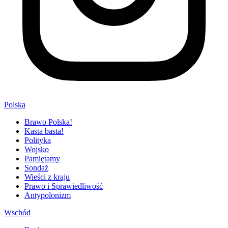
Polska
Brawo Polska!
Kasta basta!
Polityka
Wojsko
Pamiętamy
Sondaż
Wieści z kraju
Prawo i Sprawiedliwość
Antypolonizm
Wschód