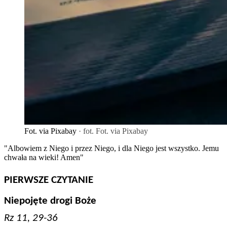
Fot. via Pixabay
· fot. Fot. via Pixabay
"Albowiem z Niego i przez Niego, i dla Niego jest wszystko. Jemu
chwała na wieki! Amen"
PIERWSZE CZYTANIE
Niepojęte drogi Boże
Rz 11, 29-36