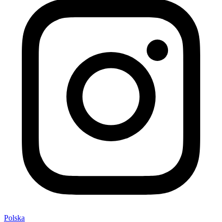
Polska