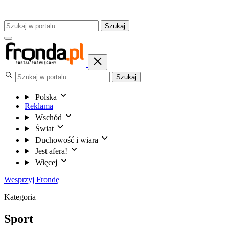
Szukaj
Szukaj
Polska
Reklama
Wschód
Świat
Duchowość i wiara
Jest afera!
Więcej
Wesprzyj Frondę
Kategoria
Sport