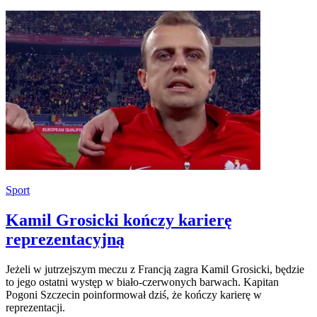
Sport
Kamil Grosicki kończy karierę
reprezentacyjną
Jeżeli w jutrzejszym meczu z Francją zagra Kamil Grosicki, będzie
to jego ostatni występ w biało-czerwonych barwach. Kapitan
Pogoni Szczecin poinformował dziś, że kończy karierę w
reprezentacji.