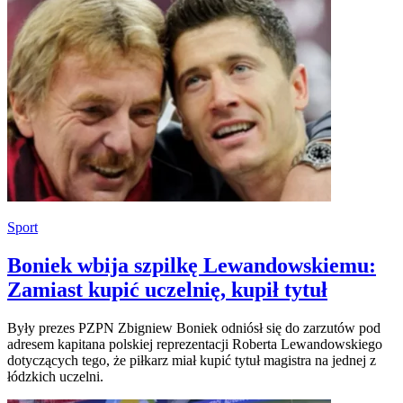
Sport
Boniek wbija szpilkę Lewandowskiemu:
Zamiast kupić uczelnię, kupił tytuł
Były prezes PZPN Zbigniew Boniek odniósł się do zarzutów pod
adresem kapitana polskiej reprezentacji Roberta Lewandowskiego
dotyczących tego, że piłkarz miał kupić tytuł magistra na jednej z
łódzkich uczelni.