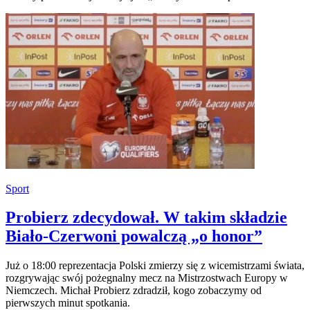
Sport
Probierz zdecydował. W takim składzie
Biało-Czerwoni powalczą „o honor”
Już o 18:00 reprezentacja Polski zmierzy się z wicemistrzami świata,
rozgrywając swój pożegnalny mecz na Mistrzostwach Europy w
Niemczech. Michał Probierz zdradził, kogo zobaczymy od
pierwszych minut spotkania.