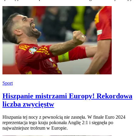
Sport
Hiszpanie mistrzami Europy! Rekordowa
liczba zwycięstw
Hiszpania tej nocy z pewnością nie zasnęła. W finale Euro 2024
reprezentacja tego kraju pokonała Anglię 2:1 i sięgnęła po
najważniejsze trofeum w Europie.