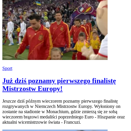
Sport
Już dziś poznamy pierwszego finalistę
Mistrzostw Europy!
Jeszcze dziś późnym wieczorem poznamy pierwszego finalistę
rozgrywanych w Niemczech Mistrzostw Europy. Wyłoniony on
zostanie na stadionie w Monachium, gdzie zmierzą się ze sobą
wieczorem brązowi medaliści poprzedniego Euro - Hiszpanie oraz
aktualni wicemistrzowie świata - Francuzi.