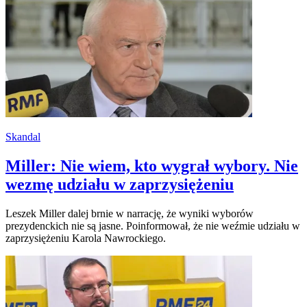
Skandal
Miller: Nie wiem, kto wygrał wybory. Nie
wezmę udziału w zaprzysiężeniu
Leszek Miller dalej brnie w narrację, że wyniki wyborów
prezydenckich nie są jasne. Poinformował, że nie weźmie udziału w
zaprzysiężeniu Karola Nawrockiego.