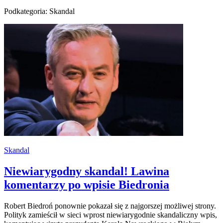
Podkategoria: Skandal
Skandal
Niewiarygodny skandal! Lawina
komentarzy po wpisie Biedronia
Robert Biedroń ponownie pokazał się z najgorszej możliwej strony.
Polityk zamieścił w sieci wprost niewiarygodnie skandaliczny wpis,