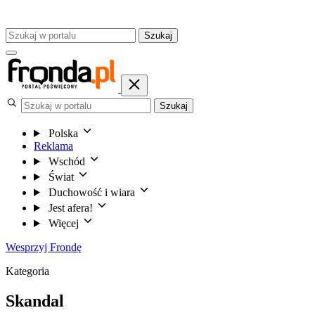
Szukaj
Szukaj
Polska
Reklama
Wschód
Świat
Duchowość i wiara
Jest afera!
Więcej
Wesprzyj Frondę
Kategoria
Skandal