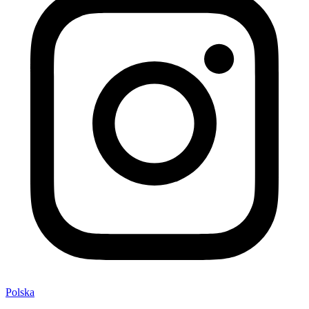
Polska