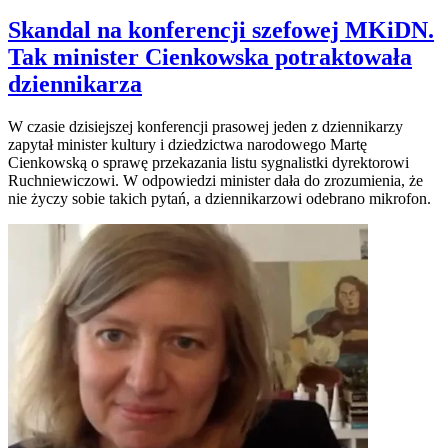
Skandal na konferencji szefowej MKiDN.
Tak minister Cienkowska potraktowała
dziennikarza
W czasie dzisiejszej konferencji prasowej jeden z dziennikarzy
zapytał minister kultury i dziedzictwa narodowego Martę
Cienkowską o sprawę przekazania listu sygnalistki dyrektorowi
Ruchniewiczowi. W odpowiedzi minister dała do zrozumienia, że
nie życzy sobie takich pytań, a dziennikarzowi odebrano mikrofon.