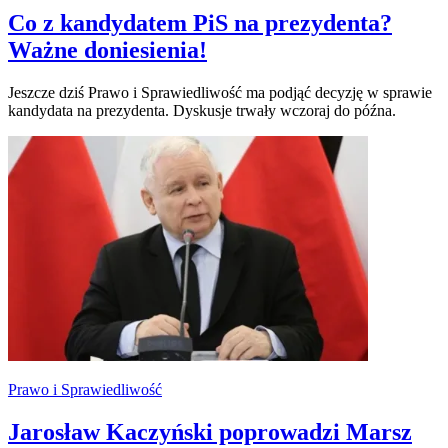
Co z kandydatem PiS na prezydenta?
Ważne doniesienia!
Jeszcze dziś Prawo i Sprawiedliwość ma podjąć decyzję w sprawie
kandydata na prezydenta. Dyskusje trwały wczoraj do późna.
Prawo i Sprawiedliwość
Jarosław Kaczyński poprowadzi Marsz