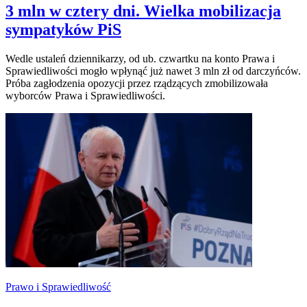
3 mln w cztery dni. Wielka mobilizacja
sympatyków PiS
Wedle ustaleń dziennikarzy, od ub. czwartku na konto Prawa i
Sprawiedliwości mogło wpłynąć już nawet 3 mln zł od darczyńców.
Próba zagłodzenia opozycji przez rządzących zmobilizowała
wyborców Prawa i Sprawiedliwości.
Prawo i Sprawiedliwość