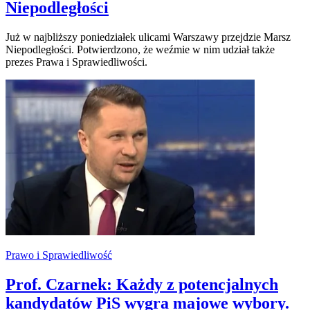
Niepodległości
Już w najbliższy poniedziałek ulicami Warszawy przejdzie Marsz
Niepodległości. Potwierdzono, że weźmie w nim udział także
prezes Prawa i Sprawiedliwości.
Prawo i Sprawiedliwość
Prof. Czarnek: Każdy z potencjalnych
kandydatów PiS wygra majowe wybory.