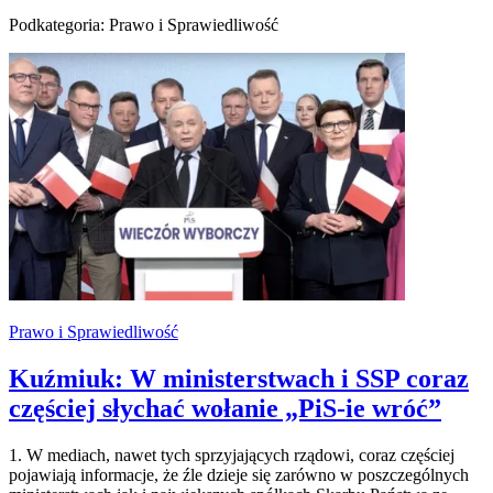
Podkategoria: Prawo i Sprawiedliwość
Prawo i Sprawiedliwość
Kuźmiuk: W ministerstwach i SSP coraz
częściej słychać wołanie „PiS-ie wróć”
1. W mediach, nawet tych sprzyjających rządowi, coraz częściej
pojawiają informacje, że źle dzieje się zarówno w poszczególnych