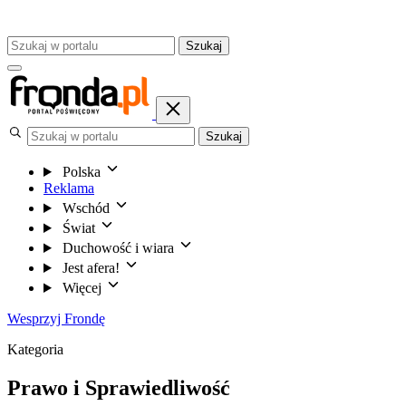
Szukaj
Szukaj
Polska
Reklama
Wschód
Świat
Duchowość i wiara
Jest afera!
Więcej
Wesprzyj Frondę
Kategoria
Prawo i Sprawiedliwość