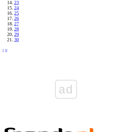
23
24
25
26
27
28
29
30
›
»
ad