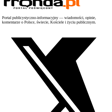
Portal publicystyczno-informacyjny — wiadomości, opinie,
komentarze o Polsce, świecie, Kościele i życiu publicznym.