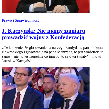
Prawo i Sprawiedliwość
J. Kaczyński: Nie mamy zamiaru
prowadzić wojny z Konfederacją
„Twierdzenie, że głosowanie na naszego kandydata, pana doktora
Nawrockiego i głosowanie na pana Mentzena, to jest właściwie to
samo – nie, to jest zupełnie co innego, to są dwa światy” – mówi
Jarosław Kaczyński.