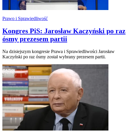
Prawo i Sprawiedliwość
Kongres PiS: Jarosław Kaczyński po raz
ósmy prezesem partii
Na dzisiejszym kongresie Prawa i Sprawiedliwości Jarosław
Kaczyński po raz ósmy został wybrany prezesem partii.