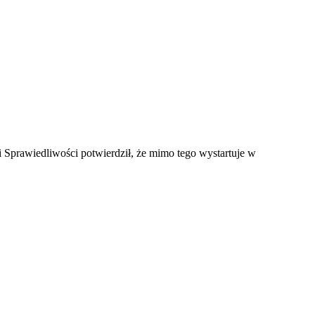
 i Sprawiedliwości potwierdził, że mimo tego wystartuje w