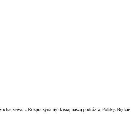
ochaczewa. „ Rozpoczynamy dzisiaj naszą podróż w Polskę. Będzie