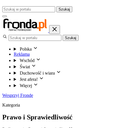
Szukaj
Szukaj
Polska
Reklama
Wschód
Świat
Duchowość i wiara
Jest afera!
Więcej
Wesprzyj Frondę
Kategoria
Prawo i Sprawiedliwość