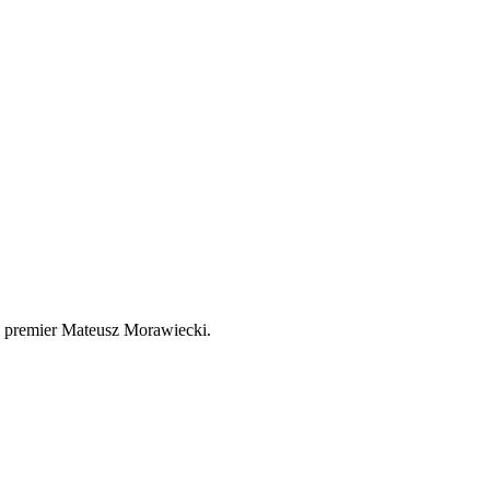
ś premier Mateusz Morawiecki.