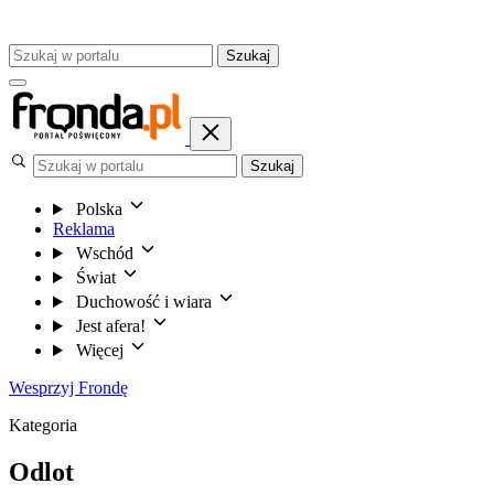
Szukaj
Szukaj
Polska
Reklama
Wschód
Świat
Duchowość i wiara
Jest afera!
Więcej
Wesprzyj Frondę
Kategoria
Odlot