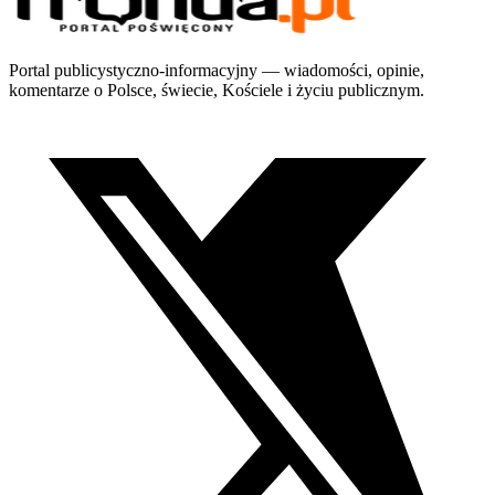
Portal publicystyczno-informacyjny — wiadomości, opinie,
komentarze o Polsce, świecie, Kościele i życiu publicznym.