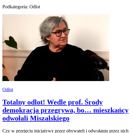
Podkategoria: Odlot
Odlot
Totalny odlot! Wedle prof. Środy
demokracja przegrywa, bo… mieszkańcy
odwołali Miszalskiego
Czy w przejęciu inicjatywy przez obywateli i odwołaniu przez nich