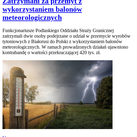
Zatrzymani za przemyt z
wykorzystaniem balonów
meteorologicznych
Funkcjonariusze Podlaskiego Oddziału Straży Granicznej
zatrzymali dwie osoby podejrzane o udział w przemycie wyrobów
tytoniowych z Białorusi do Polski z wykorzystaniem balonów
meteorologicznych. W ramach prowadzonych działań ujawniono
kontrabandę o wartości przekraczającej 420 tys. zł.