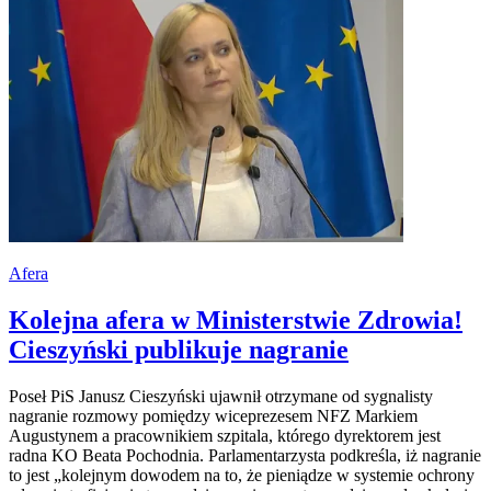
Afera
Kolejna afera w Ministerstwie Zdrowia!
Cieszyński publikuje nagranie
Poseł PiS Janusz Cieszyński ujawnił otrzymane od sygnalisty
nagranie rozmowy pomiędzy wiceprezesem NFZ Markiem
Augustynem a pracownikiem szpitala, którego dyrektorem jest
radna KO Beata Pochodnia. Parlamentarzysta podkreśla, iż nagranie
to jest „kolejnym dowodem na to, że pieniądze w systemie ochrony