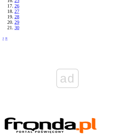
25
26
27
28
29
30
›
»
ad