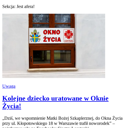
Sekcja: Jest afera!
Uwaga
Kolejne dziecko uratowane w Oknie
Życia!
„Dziś, we wspomnienie Matki Bożej Szkaplerznej, do Okna Życia
przy ul. Kłopotowskiego 18 w Warszawie trafił noworodek” –