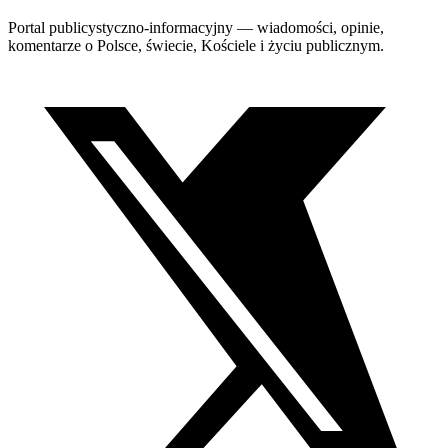
Portal publicystyczno-informacyjny — wiadomości, opinie,
komentarze o Polsce, świecie, Kościele i życiu publicznym.