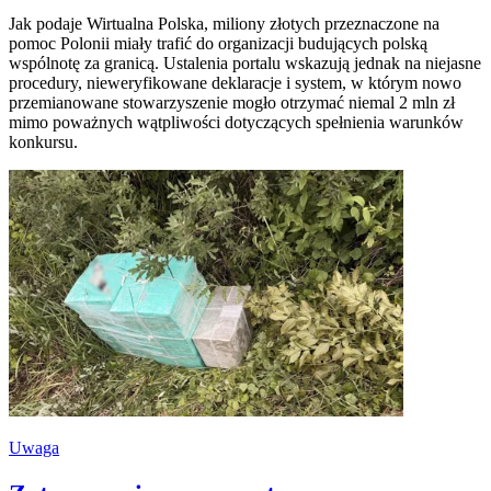
Jak podaje Wirtualna Polska, miliony złotych przeznaczone na
pomoc Polonii miały trafić do organizacji budujących polską
wspólnotę za granicą. Ustalenia portalu wskazują jednak na niejasne
procedury, nieweryfikowane deklaracje i system, w którym nowo
przemianowane stowarzyszenie mogło otrzymać niemal 2 mln zł
mimo poważnych wątpliwości dotyczących spełnienia warunków
konkursu.
Uwaga