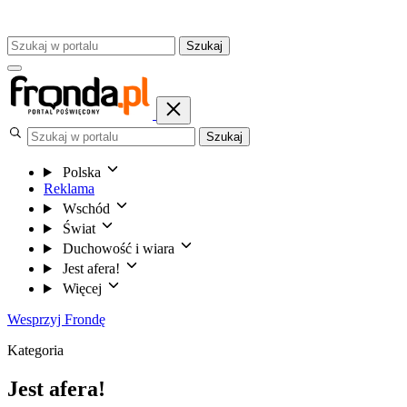
Szukaj
Szukaj
Polska
Reklama
Wschód
Świat
Duchowość i wiara
Jest afera!
Więcej
Wesprzyj Frondę
Kategoria
Jest afera!