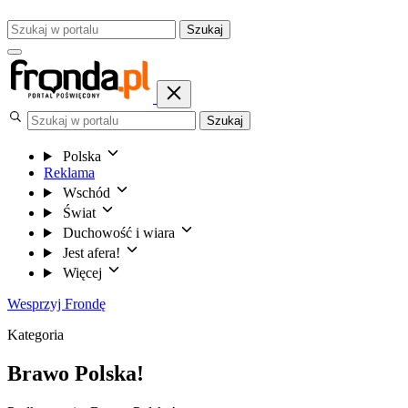
Szukaj
Szukaj
Polska
Reklama
Wschód
Świat
Duchowość i wiara
Jest afera!
Więcej
Wesprzyj Frondę
Kategoria
Brawo Polska!