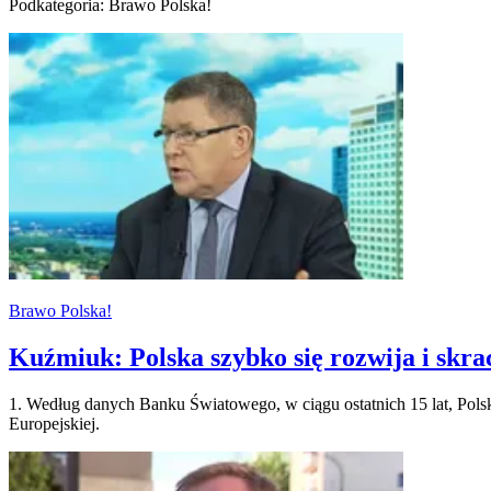
Podkategoria: Brawo Polska!
Brawo Polska!
Kuźmiuk: Polska szybko się rozwija i skr
1. Według danych Banku Światowego, w ciągu ostatnich 15 lat, Polsk
Europejskiej.