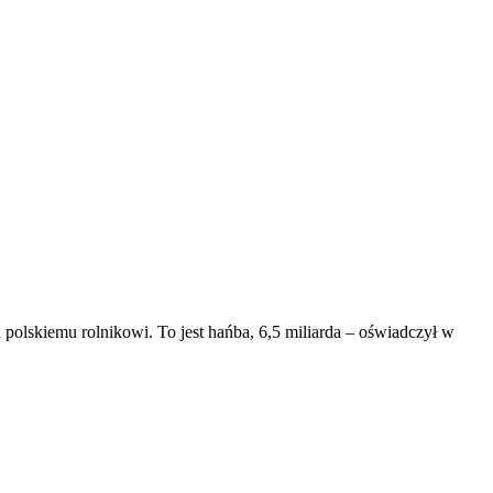
 polskiemu rolnikowi. To jest hańba, 6,5 miliarda – oświadczył w