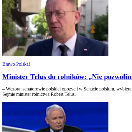
Brawo Polska!
Minister Telus do rolników: „Nie pozwolim
– Wczoraj senatorowie polskiej opozycji w Senacie polskim, wybieran
Sejmie minister rolnictwa Robert Telus.