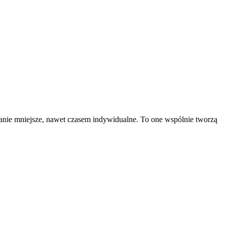
anie mniejsze, nawet czasem indywidualne. To one wspólnie tworzą