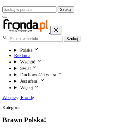
Szukaj
Szukaj
Polska
Reklama
Wschód
Świat
Duchowość i wiara
Jest afera!
Więcej
Wesprzyj Frondę
Kategoria
Brawo Polska!