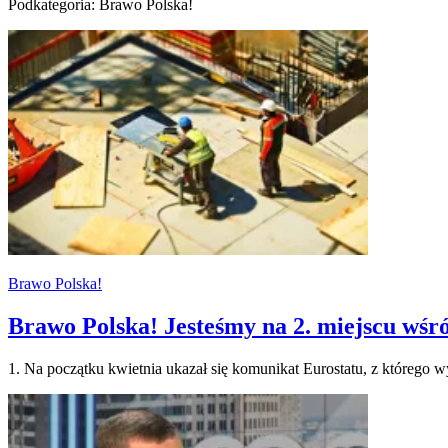
Podkategoria: Brawo Polska!
Brawo Polska!
Brawo Polska! Jesteśmy na 2. miejscu wśr
1. Na początku kwietnia ukazał się komunikat Eurostatu, z którego w