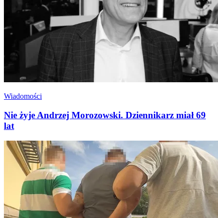
Wiadomości
Nie żyje Andrzej Morozowski. Dziennikarz miał 69
lat