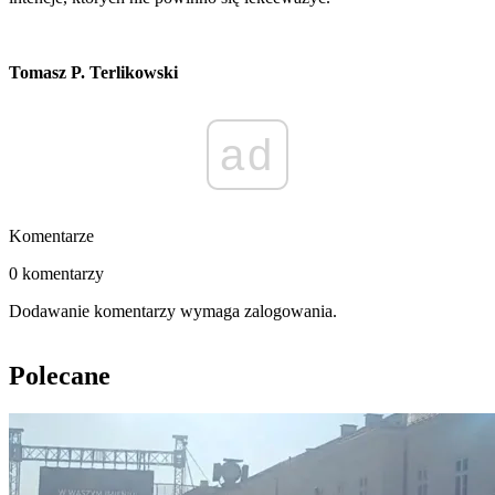
Tomasz P. Terlikowski
ad
Komentarze
0 komentarzy
Dodawanie komentarzy wymaga zalogowania.
Polecane