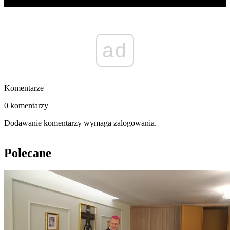
ad
Komentarze
0 komentarzy
Dodawanie komentarzy wymaga zalogowania.
Polecane