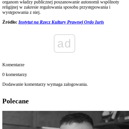
organom władzy publicznej poszanowanie autonomii wspólnoty
religijnej w zakresie regulowania sposobu przystępowania i
występowania z niej.
Źródło:
Instytut na Rzecz Kultury Prawnej Ordo Iuris
ad
Komentarze
0 komentarzy
Dodawanie komentarzy wymaga zalogowania.
Polecane