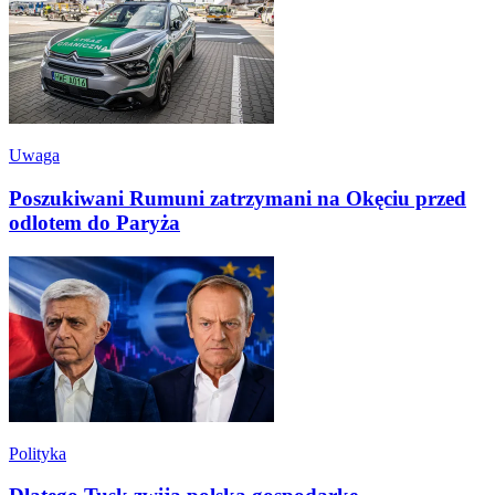
Uwaga
Poszukiwani Rumuni zatrzymani na Okęciu przed
odlotem do Paryża
Polityka