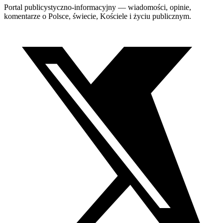
Portal publicystyczno-informacyjny — wiadomości, opinie,
komentarze o Polsce, świecie, Kościele i życiu publicznym.