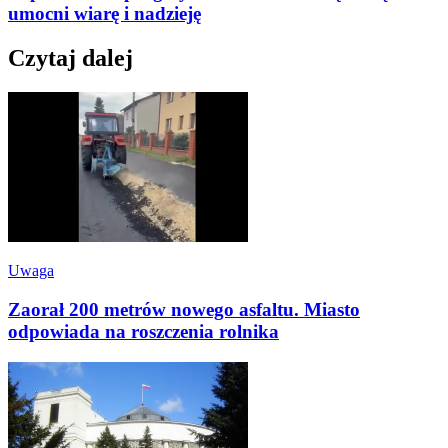
umocni wiarę i nadzieję
Czytaj dalej
Uwaga
Zaorał 200 metrów nowego asfaltu. Miasto
odpowiada na roszczenia rolnika