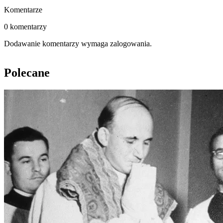
Komentarze
0 komentarzy
Dodawanie komentarzy wymaga zalogowania.
Polecane