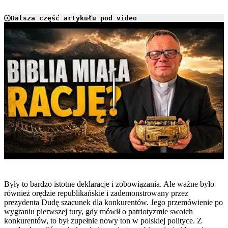
Dalsza część artykułu pod video
Play
Były to bardzo istotne deklaracje i zobowiązania. Ale ważne było
również orędzie republikańskie i zademonstrowany przez
prezydenta Dudę szacunek dla konkurentów. Jego przemówienie po
wygraniu pierwszej tury, gdy mówił o patriotyzmie swoich
konkurentów, to był zupełnie nowy ton w polskiej polityce. Z