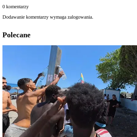
0 komentarzy
Dodawanie komentarzy wymaga zalogowania.
Polecane