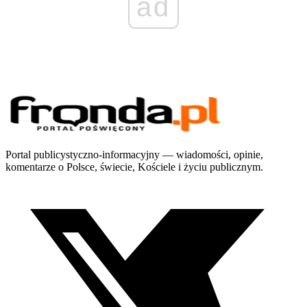
ad
Portal publicystyczno-informacyjny — wiadomości, opinie,
komentarze o Polsce, świecie, Kościele i życiu publicznym.