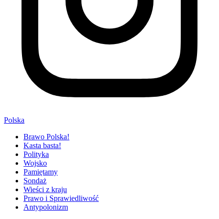
Polska
Brawo Polska!
Kasta basta!
Polityka
Wojsko
Pamiętamy
Sondaż
Wieści z kraju
Prawo i Sprawiedliwość
Antypolonizm