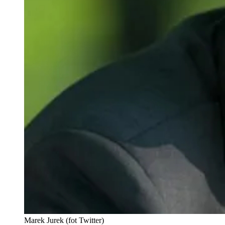
Marek Jurek (fot Twitter)