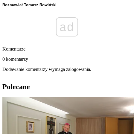
Rozmawiał Tomasz Rowiński
ad
Komentarze
0 komentarzy
Dodawanie komentarzy wymaga zalogowania.
Polecane