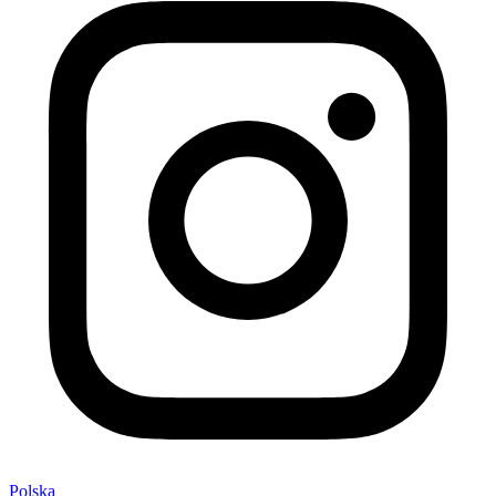
Polska