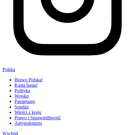
Polska
Brawo Polska!
Kasta basta!
Polityka
Wojsko
Pamiętamy
Sondaż
Wieści z kraju
Prawo i Sprawiedliwość
Antypolonizm
Wschód