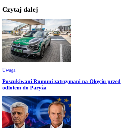
Czytaj dalej
Uwaga
Poszukiwani Rumuni zatrzymani na Okęciu przed
odlotem do Paryża