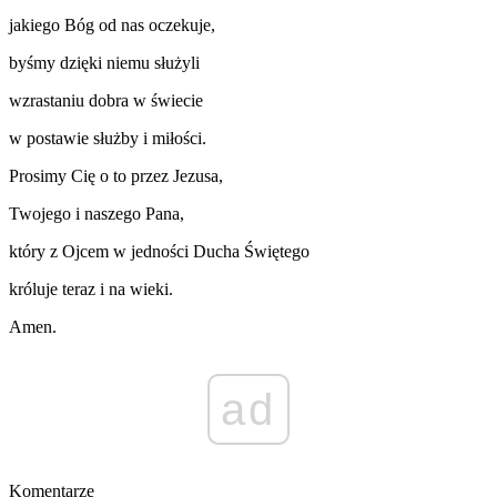
jakiego Bóg od nas oczekuje,
byśmy dzięki niemu służyli
wzrastaniu dobra w świecie
w postawie służby i miłości.
Prosimy Cię o to przez Jezusa,
Twojego i naszego Pana,
który z Ojcem w jedności Ducha Świętego
króluje teraz i na wieki.
Amen.
ad
Komentarze