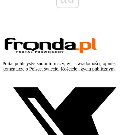
Portal publicystyczno-informacyjny — wiadomości, opinie,
komentarze o Polsce, świecie, Kościele i życiu publicznym.