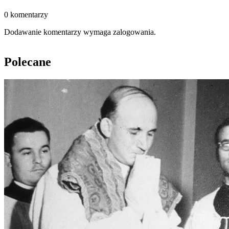
0 komentarzy
Dodawanie komentarzy wymaga zalogowania.
Polecane