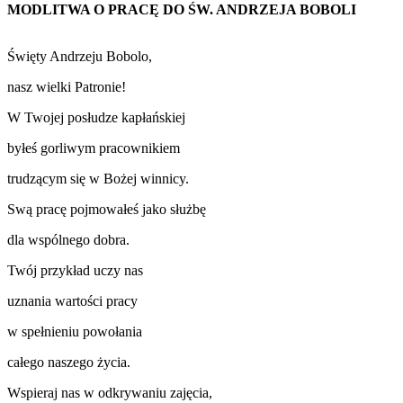
MODLITWA O PRACĘ DO ŚW. ANDRZEJA BOBOLI
Święty Andrzeju Bobolo,
nasz wielki Patronie!
W Twojej posłudze kapłańskiej
byłeś gorliwym pracownikiem
trudzącym się w Bożej winnicy.
Swą pracę pojmowałeś jako służbę
dla wspólnego dobra.
Twój przykład uczy nas
uznania wartości pracy
w spełnieniu powołania
całego naszego życia.
Wspieraj nas w odkrywaniu zajęcia,