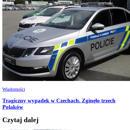
Wiadomości
Tragiczny wypadek w Czechach. Zginęło trzech
Polaków
Czytaj dalej