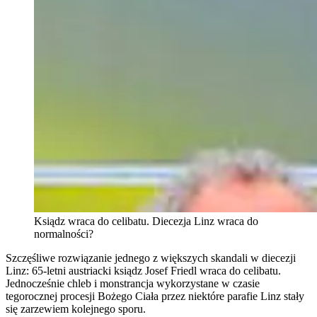
Ksiądz wraca do celibatu. Diecezja Linz wraca do
normalności?
Szczęśliwe rozwiązanie jednego z większych skandali w diecezji
Linz: 65-letni austriacki ksiądz Josef Friedl wraca do celibatu.
Jednocześnie chleb i monstrancja wykorzystane w czasie
tegorocznej procesji Bożego Ciała przez niektóre parafie Linz stały
się zarzewiem kolejnego sporu.