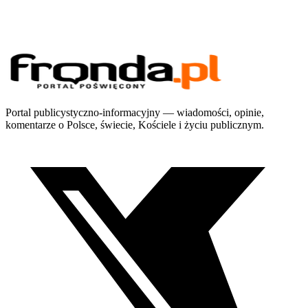
Portal publicystyczno-informacyjny — wiadomości, opinie,
komentarze o Polsce, świecie, Kościele i życiu publicznym.