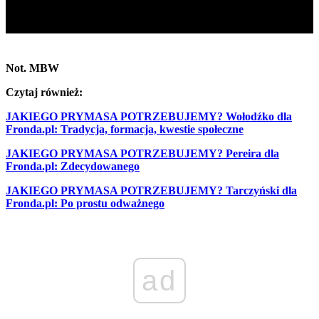
Not. MBW
Czytaj również:
JAKIEGO PRYMASA POTRZEBUJEMY? Wołodźko dla
Fronda.pl: Tradycja, formacja, kwestie społeczne
JAKIEGO PRYMASA POTRZEBUJEMY? Pereira dla
Fronda.pl: Zdecydowanego
JAKIEGO PRYMASA POTRZEBUJEMY? Tarczyński dla
Fronda.pl: Po prostu odważnego
ad