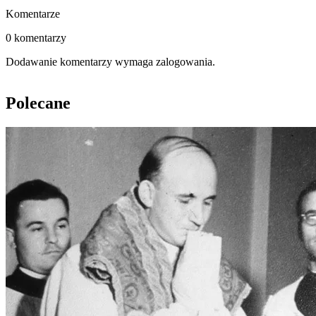
Komentarze
0 komentarzy
Dodawanie komentarzy wymaga zalogowania.
Polecane