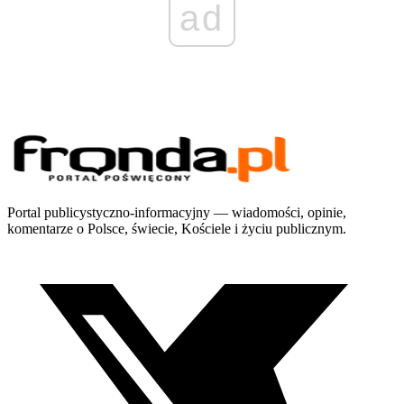
ad
Portal publicystyczno-informacyjny — wiadomości, opinie,
komentarze o Polsce, świecie, Kościele i życiu publicznym.