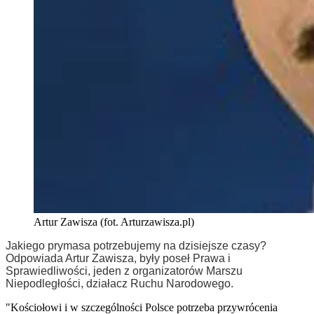
Artur Zawisza (fot. Arturzawisza.pl)
Jakiego prymasa potrzebujemy na dzisiejsze czasy?
Odpowiada Artur Zawisza, były poseł Prawa i
Sprawiedliwości, jeden z organizatorów Marszu
Niepodległości, działacz Ruchu Narodowego.
"Kościołowi i w szczególności Polsce potrzeba przywrócenia