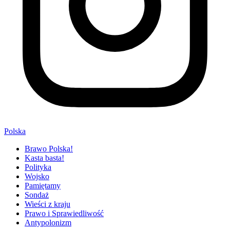
Polska
Brawo Polska!
Kasta basta!
Polityka
Wojsko
Pamiętamy
Sondaż
Wieści z kraju
Prawo i Sprawiedliwość
Antypolonizm