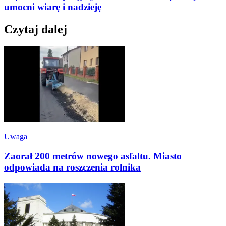
umocni wiarę i nadzieję
Czytaj dalej
Uwaga
Zaorał 200 metrów nowego asfaltu. Miasto
odpowiada na roszczenia rolnika