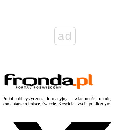
ad
Portal publicystyczno-informacyjny — wiadomości, opinie,
komentarze o Polsce, świecie, Kościele i życiu publicznym.