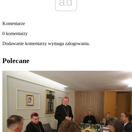
ad
Komentarze
0 komentarzy
Dodawanie komentarzy wymaga zalogowania.
Polecane