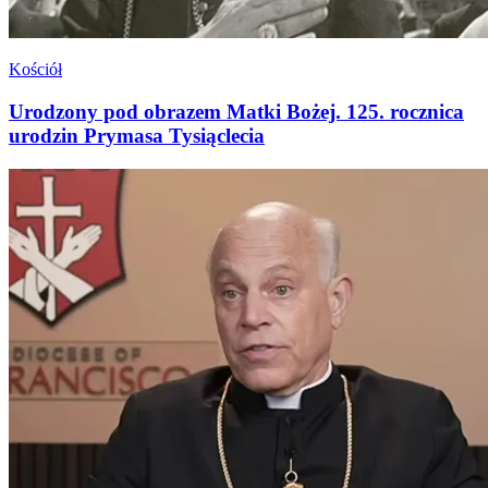
Kościół
Urodzony pod obrazem Matki Bożej. 125. rocznica
urodzin Prymasa Tysiąclecia