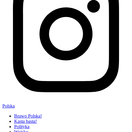
Polska
Brawo Polska!
Kasta basta!
Polityka
Wojsko