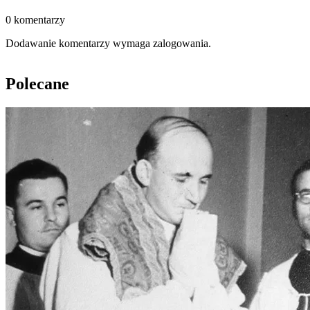
0 komentarzy
Dodawanie komentarzy wymaga zalogowania.
Polecane