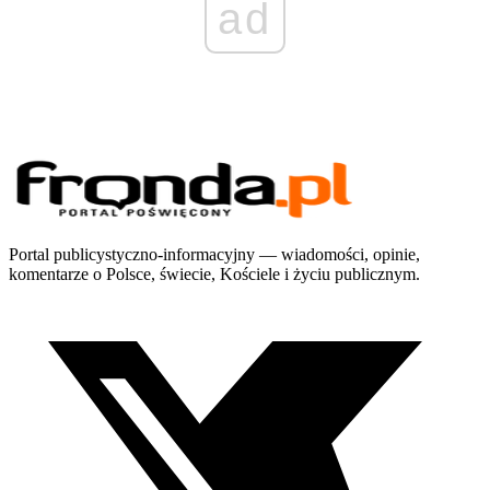
ad
Portal publicystyczno-informacyjny — wiadomości, opinie,
komentarze o Polsce, świecie, Kościele i życiu publicznym.