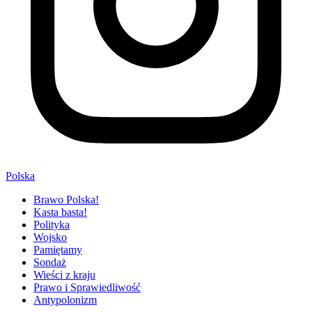
Polska
Brawo Polska!
Kasta basta!
Polityka
Wojsko
Pamiętamy
Sondaż
Wieści z kraju
Prawo i Sprawiedliwość
Antypolonizm