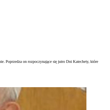
. Poprzedza on rozpoczynające się jutro Dni Katechety, które