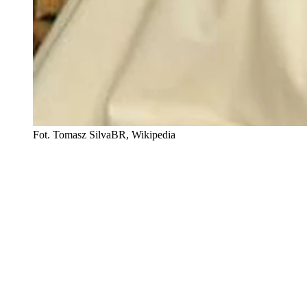
Fot. Tomasz SilvaBR, Wikipedia