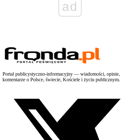
ad
Portal publicystyczno-informacyjny — wiadomości, opinie,
komentarze o Polsce, świecie, Kościele i życiu publicznym.