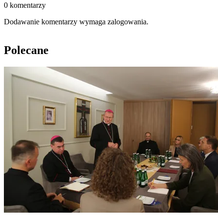
0 komentarzy
Dodawanie komentarzy wymaga zalogowania.
Polecane