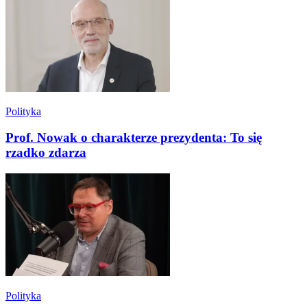
Polityka
Prof. Nowak o charakterze prezydenta: To się
rzadko zdarza
Polityka