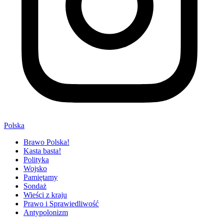
Polska
Brawo Polska!
Kasta basta!
Polityka
Wojsko
Pamiętamy
Sondaż
Wieści z kraju
Prawo i Sprawiedliwość
Antypolonizm