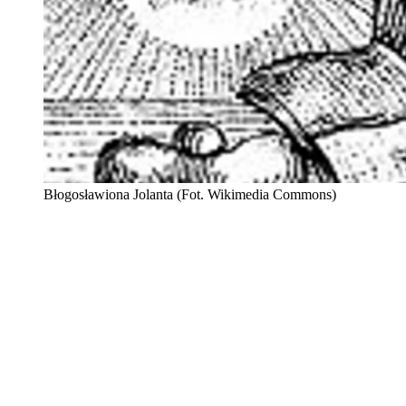
Błogosławiona Jolanta (Fot. Wikimedia Commons)