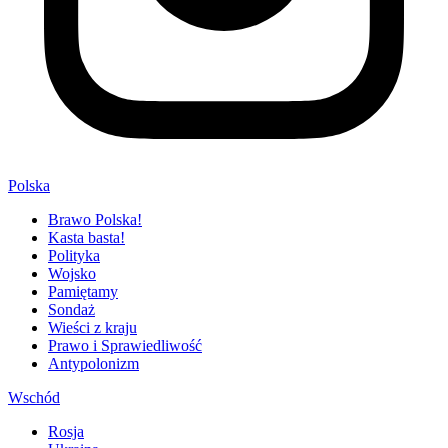
Polska
Brawo Polska!
Kasta basta!
Polityka
Wojsko
Pamiętamy
Sondaż
Wieści z kraju
Prawo i Sprawiedliwość
Antypolonizm
Wschód
Rosja