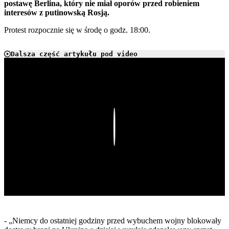
postawę Berlina, który nie miał oporów przed robieniem
interesów z putinowską Rosją.
Protest rozpocznie się w środę o godz. 18:00.
Dalsza część artykułu pod video
Play
- „Niemcy do ostatniej godziny przed wybuchem wojny blokowały