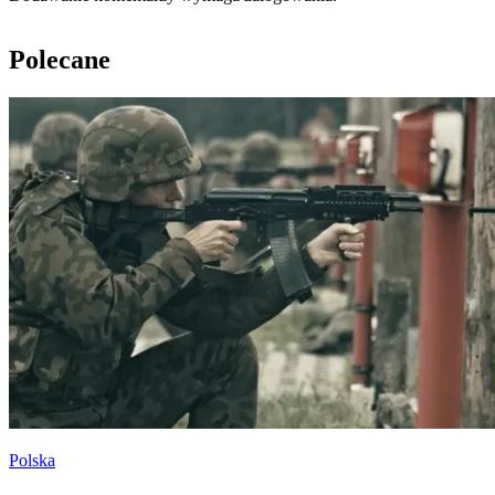
Polecane
Polska