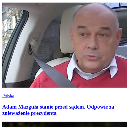
Polska
Adam Mazguła stanie przed sądem. Odpowie za
znieważenie prezydenta