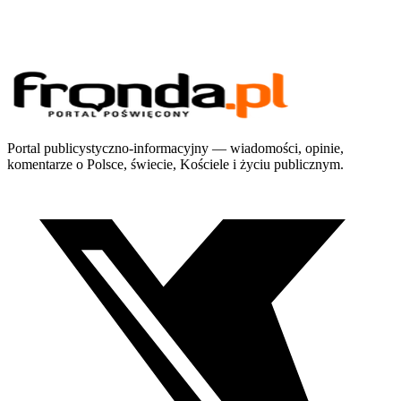
Portal publicystyczno-informacyjny — wiadomości, opinie,
komentarze o Polsce, świecie, Kościele i życiu publicznym.