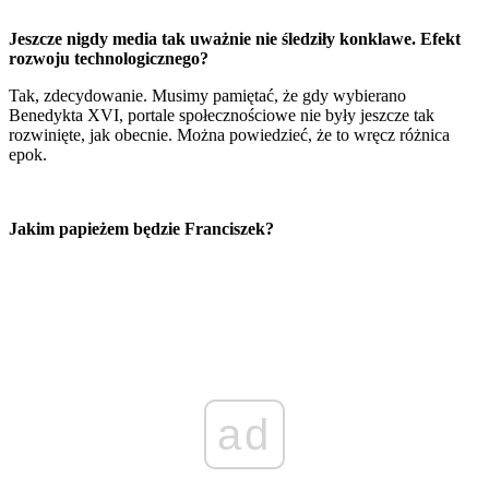
Jeszcze nigdy media tak uważnie nie śledziły konklawe. Efekt
rozwoju technologicznego?
Tak, zdecydowanie. Musimy pamiętać, że gdy wybierano
Benedykta XVI, portale społecznościowe nie były jeszcze tak
rozwinięte, jak obecnie. Można powiedzieć, że to wręcz różnica
epok.
Jakim papieżem będzie Franciszek?
ad