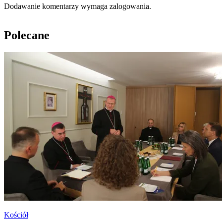
Dodawanie komentarzy wymaga zalogowania.
Polecane
Kościół