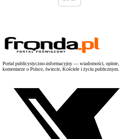
Portal publicystyczno-informacyjny — wiadomości, opinie,
komentarze o Polsce, świecie, Kościele i życiu publicznym.