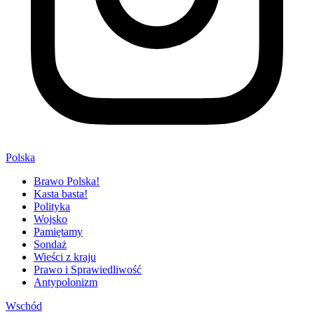
Polska
Brawo Polska!
Kasta basta!
Polityka
Wojsko
Pamiętamy
Sondaż
Wieści z kraju
Prawo i Sprawiedliwość
Antypolonizm
Wschód