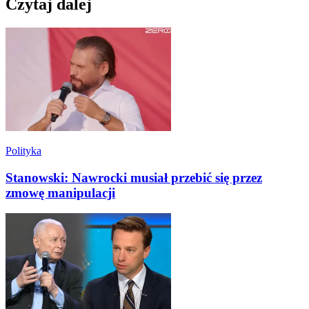
Czytaj dalej
Polityka
Stanowski: Nawrocki musiał przebić się przez
zmowę manipulacji