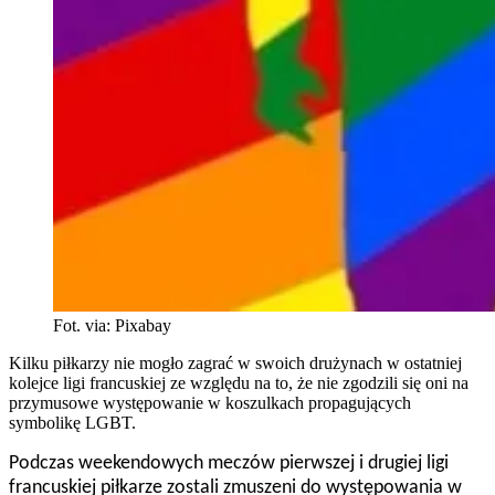
Fot. via: Pixabay
Kilku piłkarzy nie mogło zagrać w swoich drużynach w ostatniej
kolejce ligi francuskiej ze względu na to, że nie zgodzili się oni na
przymusowe występowanie w koszulkach propagujących
symbolikę LGBT.
Podczas weekendowych meczów pierwszej i drugiej ligi
francuskiej piłkarze zostali zmuszeni do występowania w