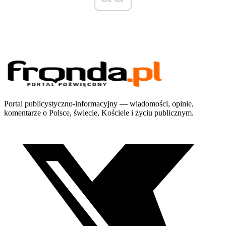
Portal publicystyczno-informacyjny — wiadomości, opinie,
komentarze o Polsce, świecie, Kościele i życiu publicznym.