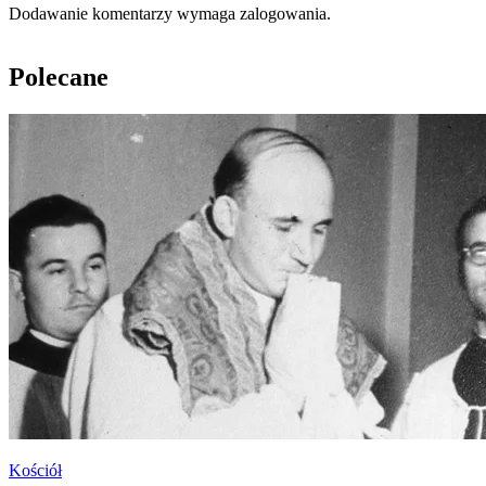
Dodawanie komentarzy wymaga zalogowania.
Polecane
Kościół