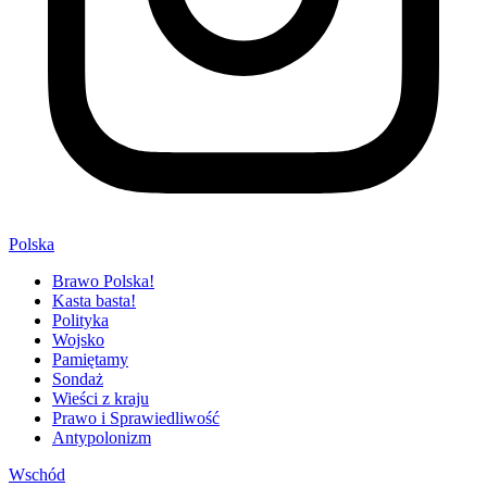
Polska
Brawo Polska!
Kasta basta!
Polityka
Wojsko
Pamiętamy
Sondaż
Wieści z kraju
Prawo i Sprawiedliwość
Antypolonizm
Wschód