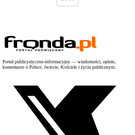
Portal publicystyczno-informacyjny — wiadomości, opinie,
komentarze o Polsce, świecie, Kościele i życiu publicznym.