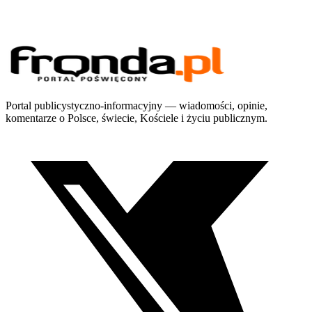
Portal publicystyczno-informacyjny — wiadomości, opinie,
komentarze o Polsce, świecie, Kościele i życiu publicznym.