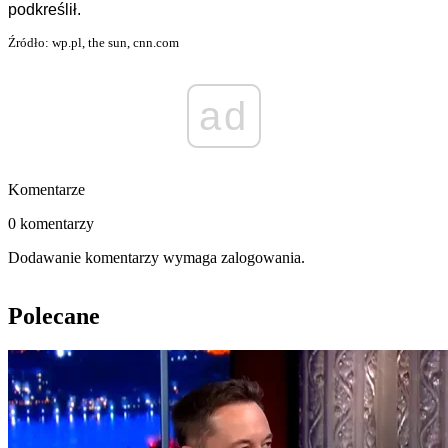
podkreślił.
Źródło: wp.pl, the sun, cnn.com
ad
Komentarze
0 komentarzy
Dodawanie komentarzy wymaga zalogowania.
Polecane