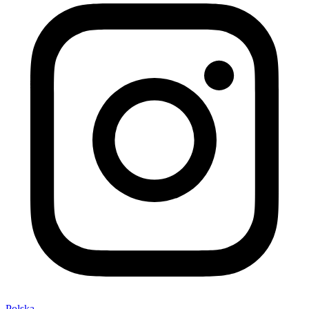
Polska