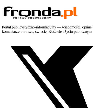
Portal publicystyczno-informacyjny — wiadomości, opinie,
komentarze o Polsce, świecie, Kościele i życiu publicznym.