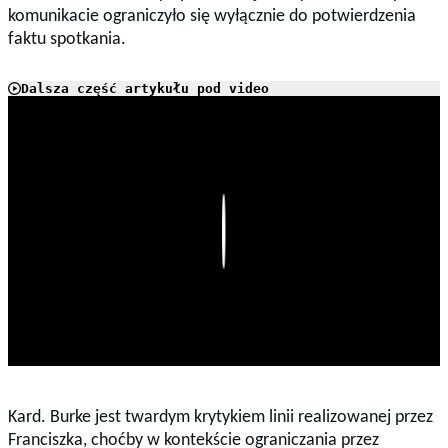
komunikacie ograniczyło się wyłącznie do potwierdzenia
faktu spotkania.
Dalsza część artykułu pod video
Play
Kard. Burke jest twardym krytykiem linii realizowanej przez
Franciszka, choćby w kontekście ograniczania przez