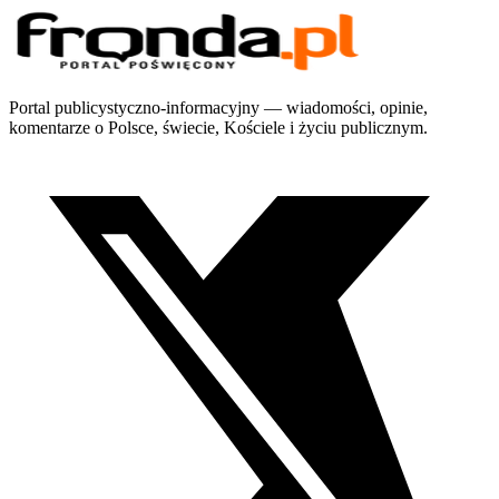
Portal publicystyczno-informacyjny — wiadomości, opinie,
komentarze o Polsce, świecie, Kościele i życiu publicznym.