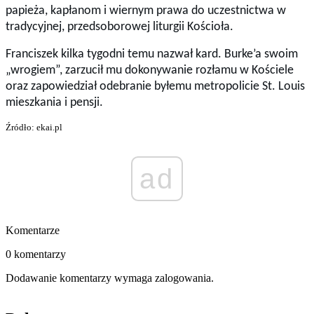
papieża, kapłanom i wiernym prawa do uczestnictwa w
tradycyjnej, przedsoborowej liturgii Kościoła.
Franciszek kilka tygodni temu nazwał kard. Burke’a swoim
„wrogiem”, zarzucił mu dokonywanie rozłamu w Kościele
oraz zapowiedział odebranie byłemu metropolicie St. Louis
mieszkania i pensji.
Źródło: ekai.pl
ad
Komentarze
0 komentarzy
Dodawanie komentarzy wymaga zalogowania.