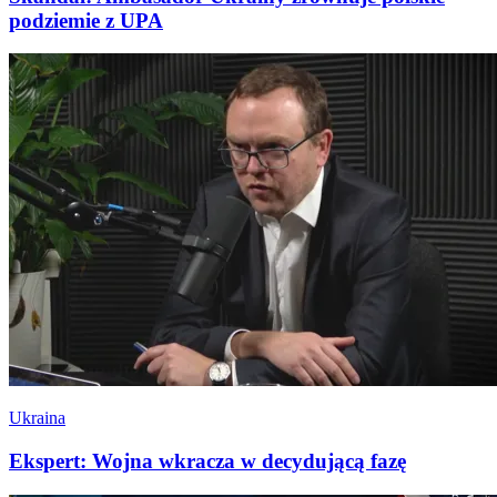
podziemie z UPA
Ukraina
Ekspert: Wojna wkracza w decydującą fazę