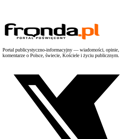
Portal publicystyczno-informacyjny — wiadomości, opinie,
komentarze o Polsce, świecie, Kościele i życiu publicznym.