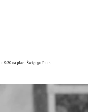
e 9:30 na placu Świętego Piotra.