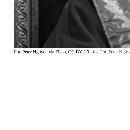
Fot. Peter Nguyen via Flickr, CC BY 2.0
· fot. Fot. Peter Ngu