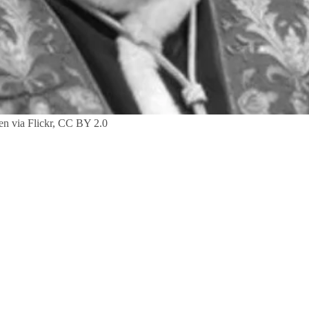
yen via Flickr, CC BY 2.0