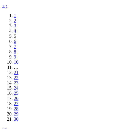
«
‹
1
2
3
4
5
6
7
8
9
10
…
21
22
23
24
25
26
27
28
29
30
›
»