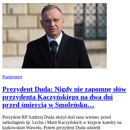
Pamiętamy
Prezydent Duda: Nigdy nie zapomnę słów
prezydenta Kaczyńskiego na dwa dni
przed śmiercią w Smoleńsku…
Prezydent RP Andrzej Duda złożył dziś rano wieniec przed
sarkofagiem śp. Lecha i Marii Kaczyńskich w krypcie katedry na
krakowskim Wawelu. Potem prezydent Duda udzielił