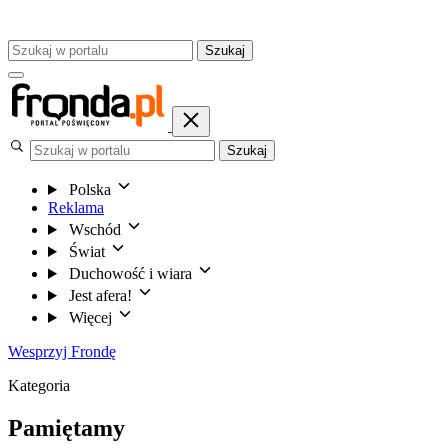
Szukaj
Szukaj
Polska
Reklama
Wschód
Świat
Duchowość i wiara
Jest afera!
Więcej
Wesprzyj Frondę
Kategoria
Pamiętamy