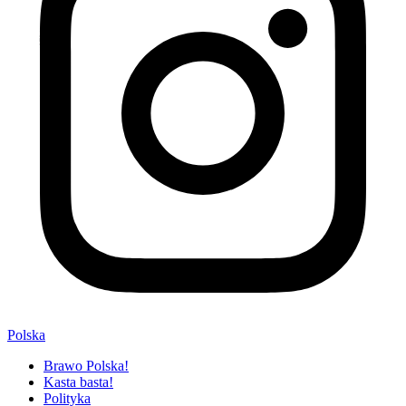
Polska
Brawo Polska!
Kasta basta!
Polityka