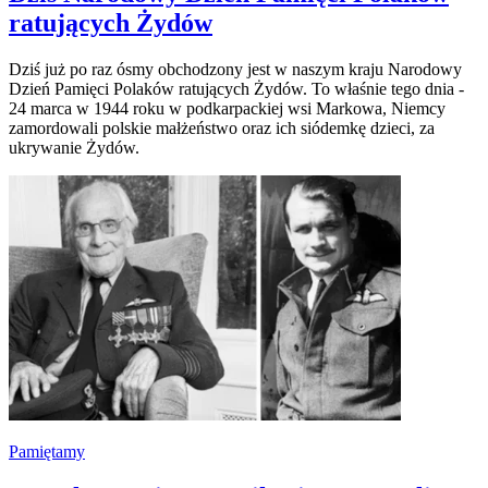
ratujących Żydów
Dziś już po raz ósmy obchodzony jest w naszym kraju Narodowy
Dzień Pamięci Polaków ratujących Żydów. To właśnie tego dnia -
24 marca w 1944 roku w podkarpackiej wsi Markowa, Niemcy
zamordowali polskie małżeństwo oraz ich siódemkę dzieci, za
ukrywanie Żydów.
Pamiętamy