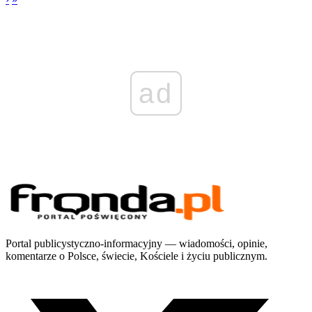
ad
Portal publicystyczno-informacyjny — wiadomości, opinie,
komentarze o Polsce, świecie, Kościele i życiu publicznym.