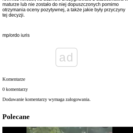
maturze lub nie zostało do niej dopuszczonych pomimo
otrzymania oceny pozytywnej, a także jakie były przyczyny
tej decyzji.
mp/ordo iuris
ad
Komentarze
0 komentarzy
Dodawanie komentarzy wymaga zalogowania.
Polecane