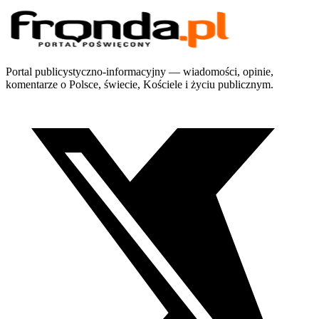
Portal publicystyczno-informacyjny — wiadomości, opinie,
komentarze o Polsce, świecie, Kościele i życiu publicznym.