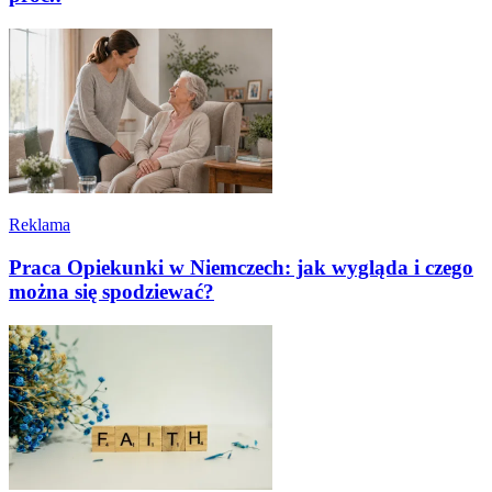
Reklama
Praca Opiekunki w Niemczech: jak wygląda i czego
można się spodziewać?