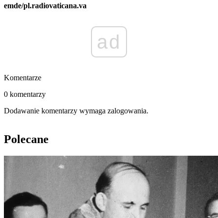
emde/pl.radiovaticana.va
ad
Komentarze
0 komentarzy
Dodawanie komentarzy wymaga zalogowania.
Polecane