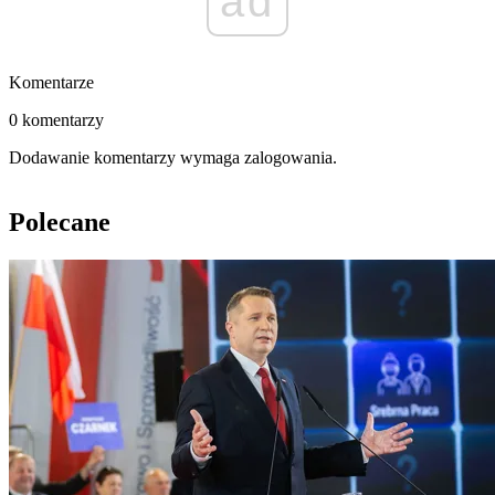
ad
Komentarze
0 komentarzy
Dodawanie komentarzy wymaga zalogowania.
Polecane