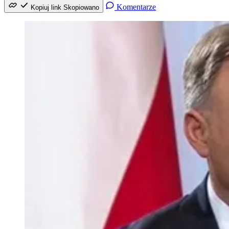
Komentarze
Kopiuj link
Skopiowano