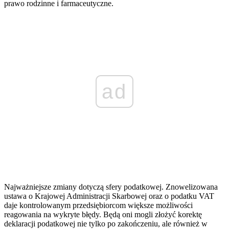
prawo rodzinne i farmaceutyczne.
ad
Najważniejsze zmiany dotyczą sfery podatkowej. Znowelizowana
ustawa o Krajowej Administracji Skarbowej oraz o podatku VAT
daje kontrolowanym przedsiębiorcom większe możliwości
reagowania na wykryte błędy. Będą oni mogli złożyć korektę
deklaracji podatkowej nie tylko po zakończeniu, ale również w