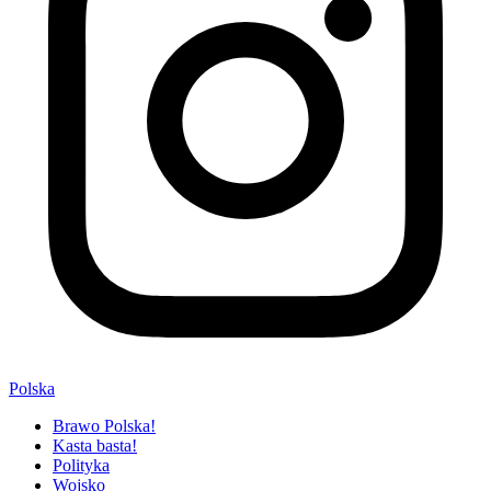
Polska
Brawo Polska!
Kasta basta!
Polityka
Wojsko