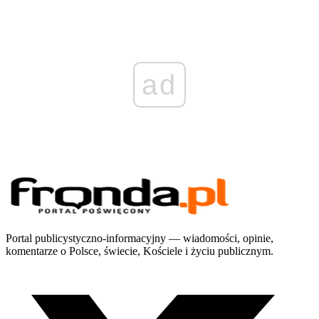
ad
Portal publicystyczno-informacyjny — wiadomości, opinie,
komentarze o Polsce, świecie, Kościele i życiu publicznym.