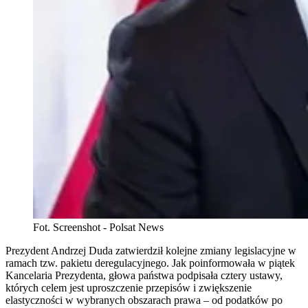
Fot. Screenshot - Polsat News
Prezydent Andrzej Duda zatwierdził kolejne zmiany legislacyjne w
ramach tzw. pakietu deregulacyjnego. Jak poinformowała w piątek
Kancelaria Prezydenta, głowa państwa podpisała cztery ustawy,
których celem jest uproszczenie przepisów i zwiększenie
elastyczności w wybranych obszarach prawa – od podatków po