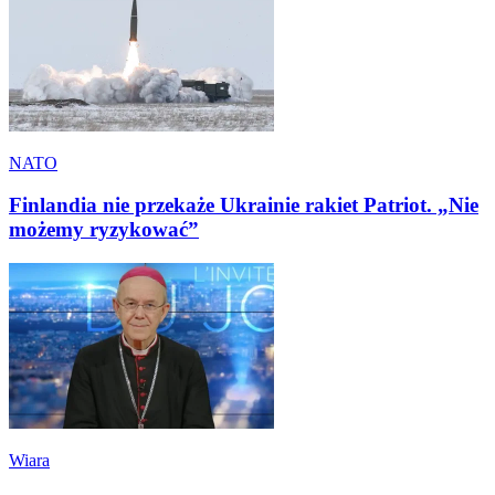
NATO
Finlandia nie przekaże Ukrainie rakiet Patriot. „Nie
możemy ryzykować”
Wiara