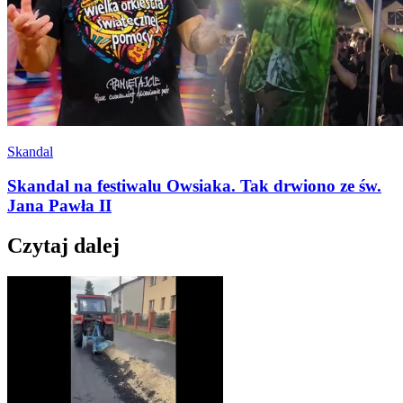
Skandal
Skandal na festiwalu Owsiaka. Tak drwiono ze św.
Jana Pawła II
Czytaj dalej