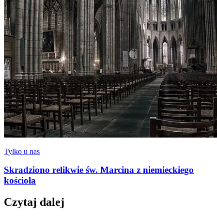
Tylko u nas
Skradziono relikwie św. Marcina z niemieckiego
kościoła
Czytaj dalej