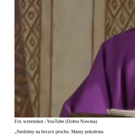
Fot. screenshot - YouTube (Dobra Nowina)
„Siedzimy na beczce prochu. Mamy pokolenia