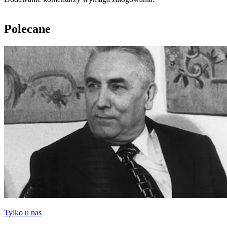
Polecane
Tylko u nas