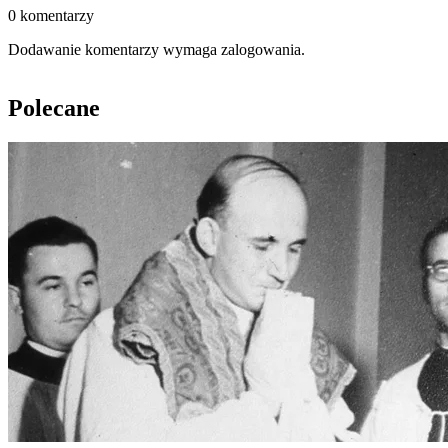
0 komentarzy
Dodawanie komentarzy wymaga zalogowania.
Polecane