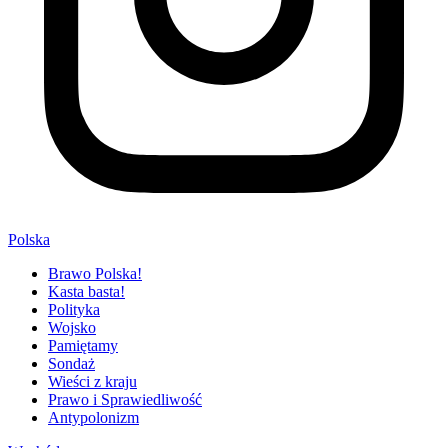
Polska
Brawo Polska!
Kasta basta!
Polityka
Wojsko
Pamiętamy
Sondaż
Wieści z kraju
Prawo i Sprawiedliwość
Antypolonizm