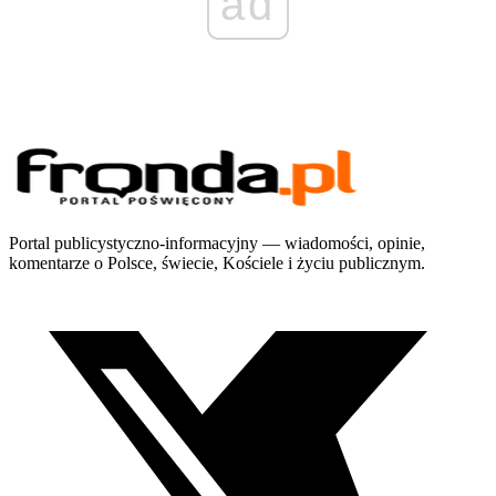
ad
Portal publicystyczno-informacyjny — wiadomości, opinie,
komentarze o Polsce, świecie, Kościele i życiu publicznym.