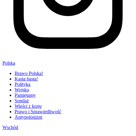
Polska
Brawo Polska!
Kasta basta!
Polityka
Wojsko
Pamiętamy
Sondaż
Wieści z kraju
Prawo i Sprawiedliwość
Antypolonizm
Wschód