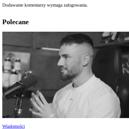
Dodawanie komentarzy wymaga zalogowania.
Polecane
Wiadomości