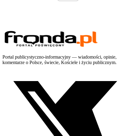
Portal publicystyczno-informacyjny — wiadomości, opinie,
komentarze o Polsce, świecie, Kościele i życiu publicznym.