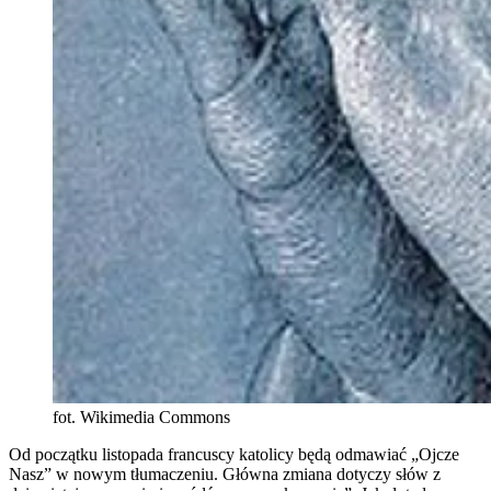
fot. Wikimedia Commons
Od początku listopada francuscy katolicy będą odmawiać „Ojcze
Nasz” w nowym tłumaczeniu. Główna zmiana dotyczy słów z